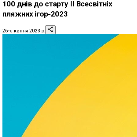
100 днів до старту ІІ Всесвітніх
пляжних ігор-2023
26-е квітня 2023 р.