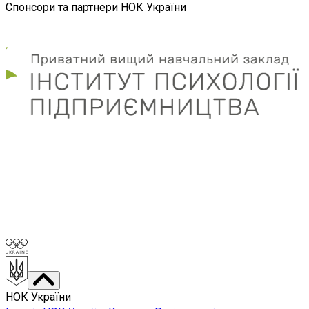
Спонсори та партнери НОК України
НОК України