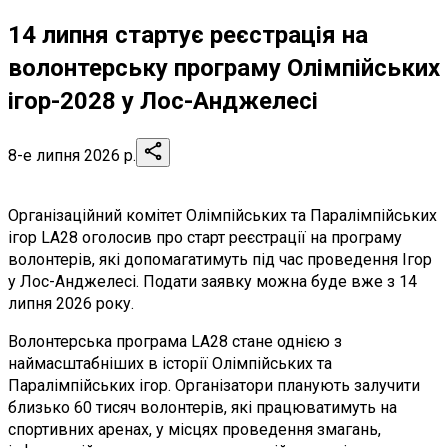
14 липня стартує реєстрація на
волонтерську програму Олімпійських
ігор-2028 у Лос-Анджелесі
8-е липня 2026 р.
Організаційний комітет Олімпійських та Паралімпійських
ігор LA28 оголосив про старт реєстрації на програму
волонтерів, які допомагатимуть під час проведення Ігор
у Лос-Анджелесі. Подати заявку можна буде вже з 14
липня 2026 року.
Волонтерська програма LA28 стане однією з
наймасштабніших в історії Олімпійських та
Паралімпійських ігор. Організатори планують залучити
близько 60 тисяч волонтерів, які працюватимуть на
спортивних аренах, у місцях проведення змагань,