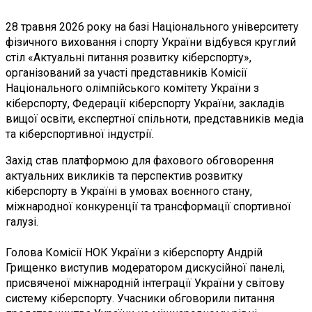
28 травня 2026 року на базі Національного університету
фізичного виховання і спорту України відбувся круглий
стіл «Актуальні питання розвитку кіберспорту»,
організований за участі представників Комісії
Національного олімпійського комітету України з
кіберспорту, Федерації кіберспорту України, закладів
вищої освіти, експертної спільноти, представників медіа
та кіберспортивної індустрії.
Захід став платформою для фахового обговорення
актуальних викликів та перспектив розвитку
кіберспорту в Україні в умовах воєнного стану,
міжнародної конкуренції та трансформації спортивної
галузі.
Голова Комісії НОК України з кіберспорту Андрій
Грищенко виступив модератором дискусійної панелі,
присвяченої міжнародній інтеграції України у світову
систему кіберспорту. Учасники обговорили питання