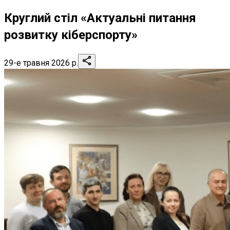
Круглий стіл «Актуальні питання
розвитку кіберспорту»
29-е травня 2026 р.