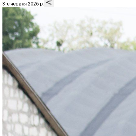
3-є червня 2026 р.