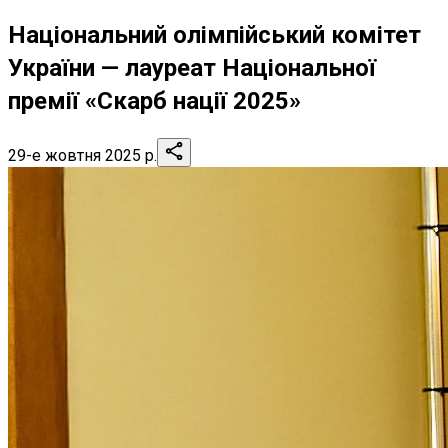
Національний олімпійський комітет
України — лауреат Національної
премії «Скарб нації 2025»
29-е жовтня 2025 р.