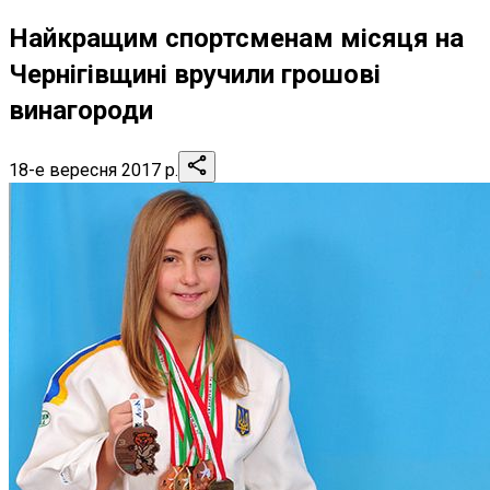
Найкращим спортсменам місяця на
Чернігівщині вручили грошові
винагороди
18-е вересня 2017 р.