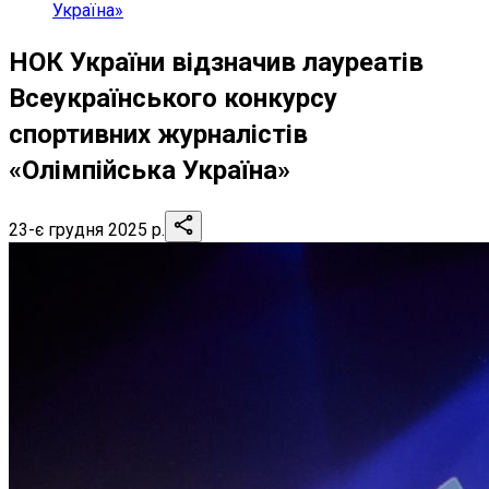
Україна»
НОК України відзначив лауреатів
Всеукраїнського конкурсу
спортивних журналістів
«Олімпійська Україна»
23-є грудня 2025 р.