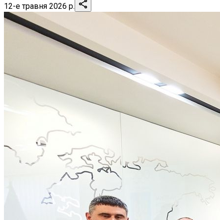
12-е травня 2026 р.