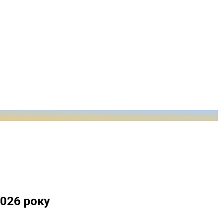
2026 року