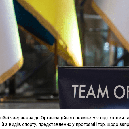
ійні звернення до Організаційного комітету з підготовки т
й з видів спорту, представлених у програмі Ігор, щодо за