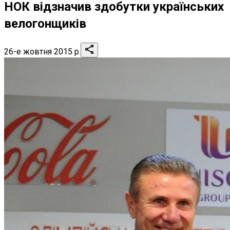
НОК відзначив здобутки українських
велогонщиків
26-е жовтня 2015 р.