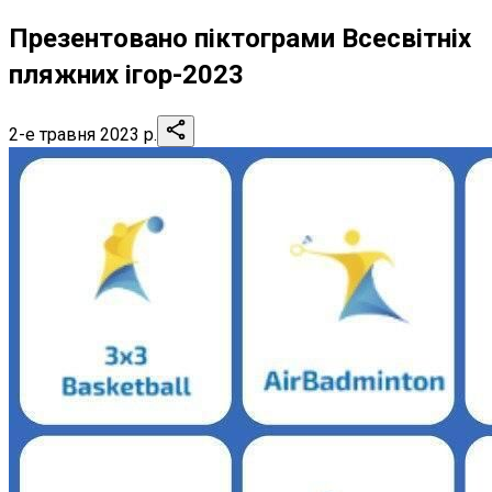
Презентовано піктограми Всесвітніх
пляжних ігор-2023
2-е травня 2023 р.