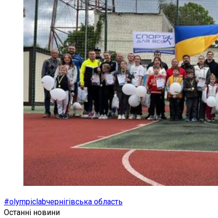
#olympiclab
чернігівська область
Останні новини