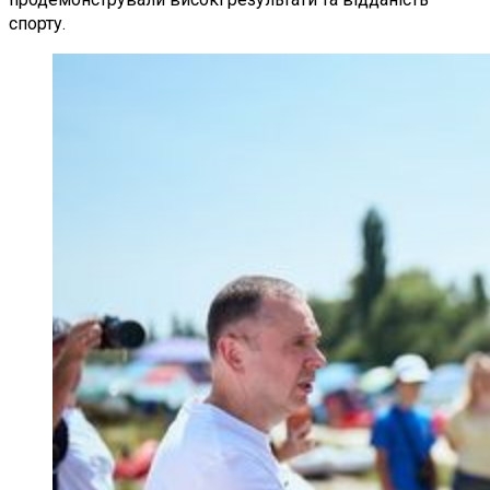
спорту.