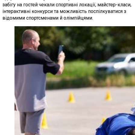
забігу на гостей чекали спортивні локації, майстер-класи,
інтерактивні конкурси та можливість поспілкуватися з
відомими спортсменами й олімпійцями.