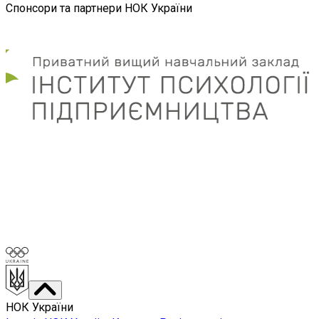
Спонсори та партнери НОК України
НОК України