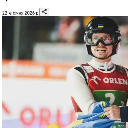
22-е січня 2026 р.