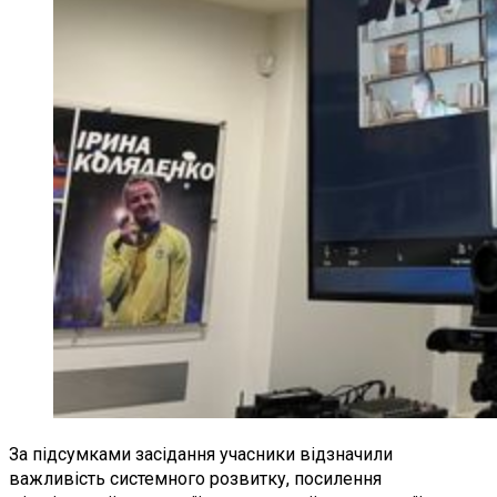
За підсумками засідання учасники відзначили
важливість системного розвитку, посилення