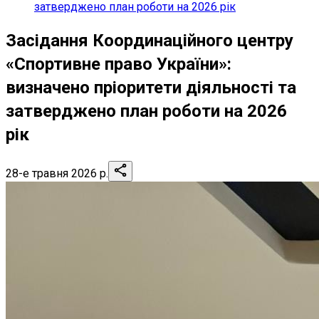
затверджено план роботи на 2026 рік
Засідання Координаційного центру
«Спортивне право України»:
визначено пріоритети діяльності та
затверджено план роботи на 2026
рік
28-е травня 2026 р.