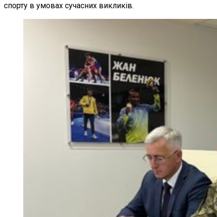
спорту в умовах сучасних викликів.