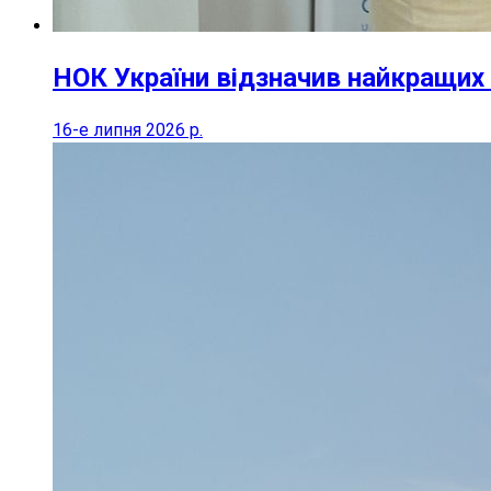
НОК України відзначив найкращих 
16-е липня 2026 р.