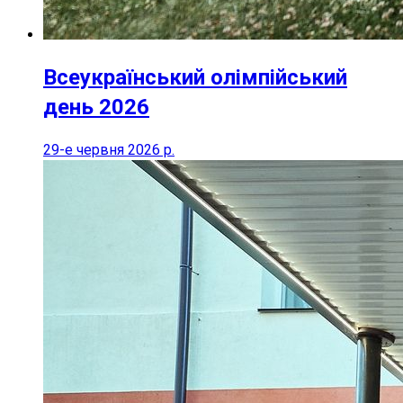
Всеукраїнський олімпійський
день 2026
29-е червня 2026 р.