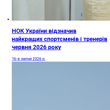
НОК України відзначив
найкращих спортсменів і тренерів
червня 2026 року
16-е липня 2026 р.