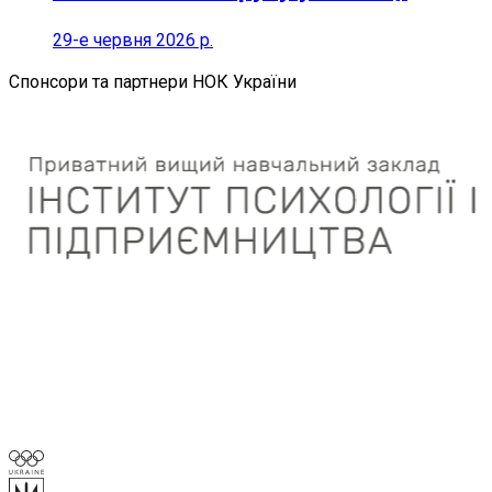
29-е червня 2026 р.
Спонсори та партнери НОК України