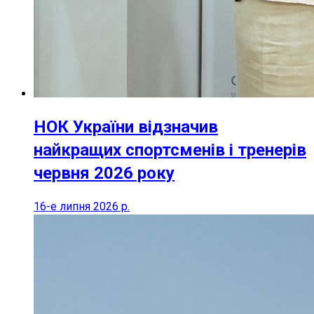
НОК України відзначив
найкращих спортсменів і тренерів
червня 2026 року
16-е липня 2026 р.