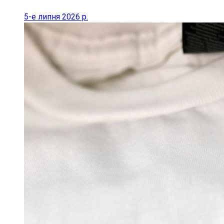
5-е липня 2026 р.