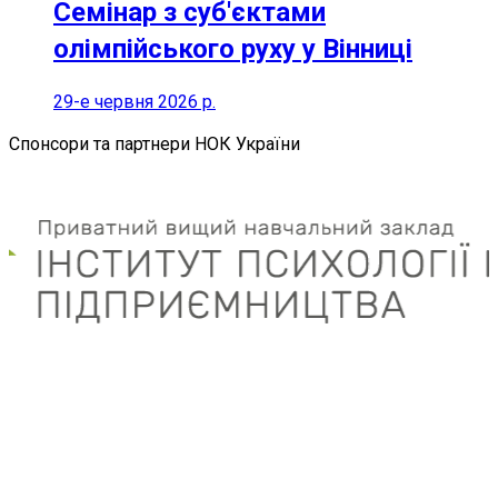
Семінар з суб'єктами
олімпійського руху у Вінниці
29-е червня 2026 р.
Спонсори та партнери НОК України