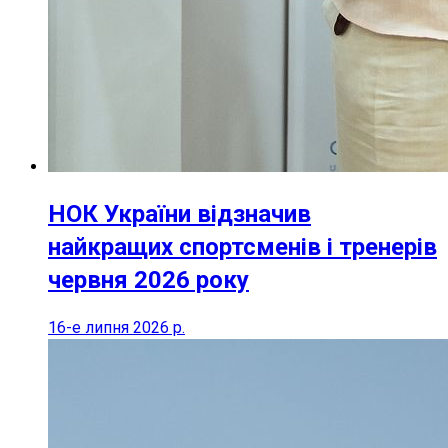
НОК України відзначив
найкращих спортсменів і тренерів
червня 2026 року
16-е липня 2026 р.