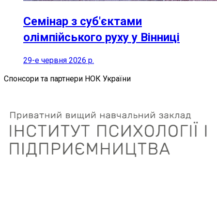
Семінар з суб'єктами
олімпійського руху у Вінниці
29-е червня 2026 р.
Спонсори та партнери НОК України