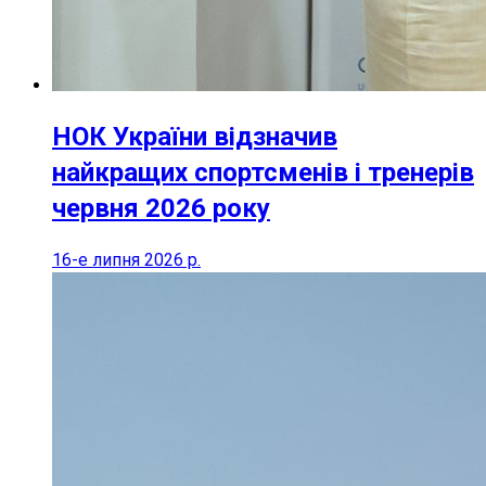
НОК України відзначив
найкращих спортсменів і тренерів
червня 2026 року
16-е липня 2026 р.