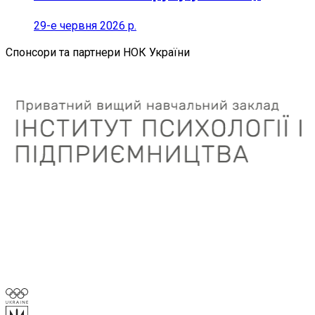
29-е червня 2026 р.
Спонсори та партнери НОК України