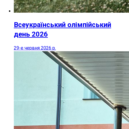
Всеукраїнський олімпійський
день 2026
29-е червня 2026 р.