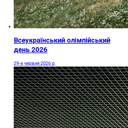
Всеукраїнський олімпійський
день 2026
29-е червня 2026 р.