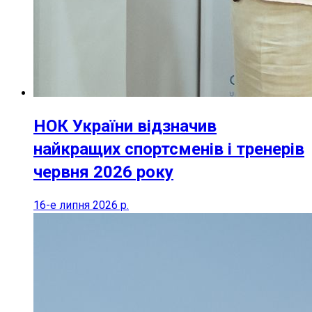
НОК України відзначив
найкращих спортсменів і тренерів
червня 2026 року
16-е липня 2026 р.