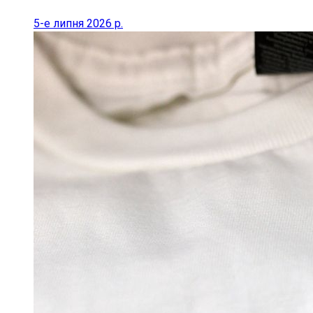
5-е липня 2026 р.