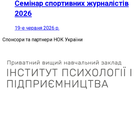
Семінар спортивних журналістів
2026
19-е червня 2026 р.
Спонсори та партнери НОК України