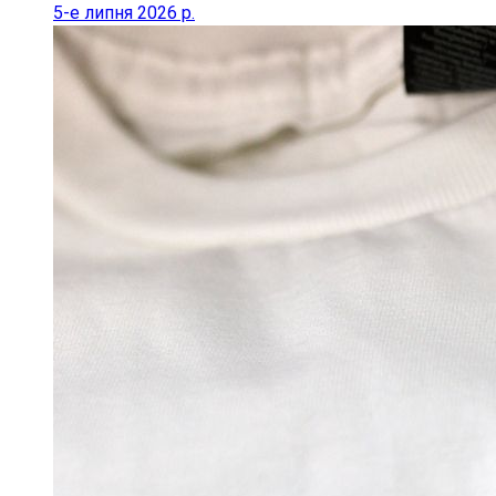
5-е липня 2026 р.