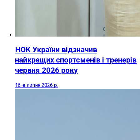
НОК України відзначив
найкращих спортсменів і тренерів
червня 2026 року
16-е липня 2026 р.