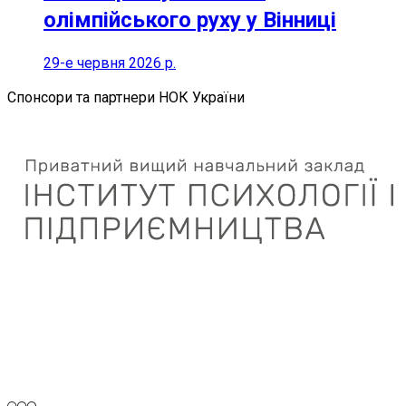
олімпійського руху у Вінниці
29-е червня 2026 р.
Спонсори та партнери НОК України