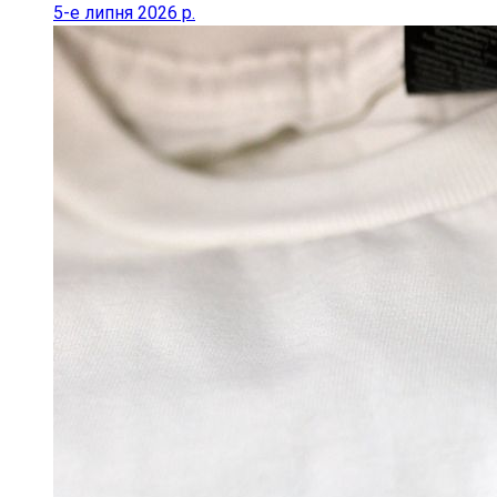
5-е липня 2026 р.