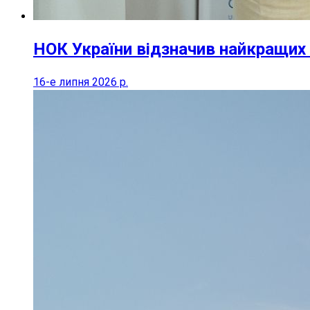
НОК України відзначив найкращих 
16-е липня 2026 р.