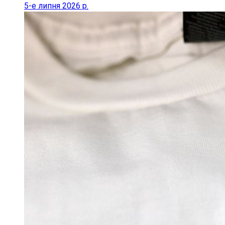
5-е липня 2026 р.