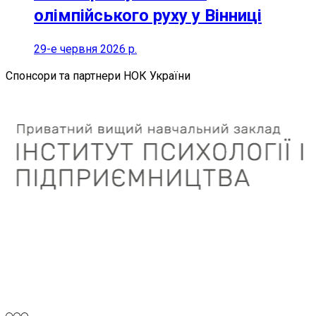
олімпійського руху у Вінниці
29-е червня 2026 р.
Спонсори та партнери НОК України