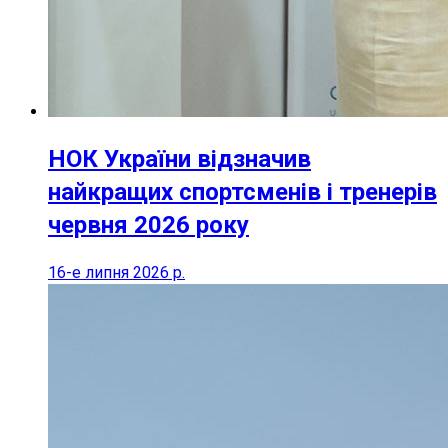
НОК України відзначив
найкращих спортсменів і тренерів
червня 2026 року
16-е липня 2026 р.