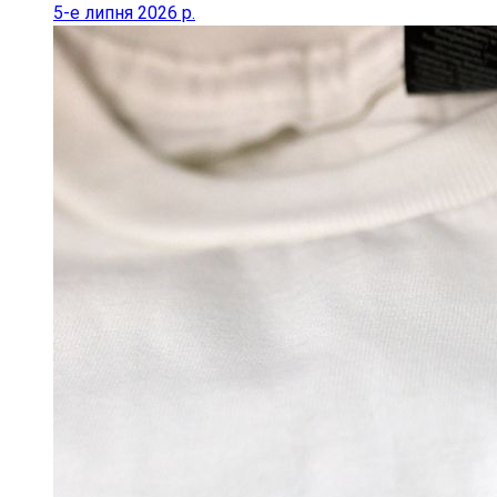
5-е липня 2026 р.