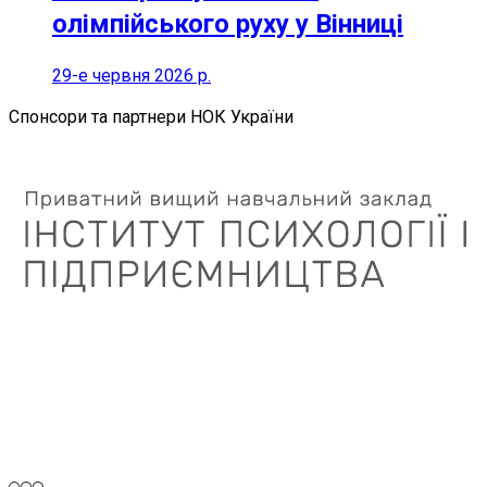
олімпійського руху у Вінниці
29-е червня 2026 р.
Спонсори та партнери НОК України