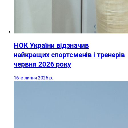
НОК України відзначив
найкращих спортсменів і тренерів
червня 2026 року
16-е липня 2026 р.