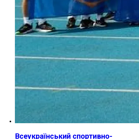
Всеукраїнський спортивно-