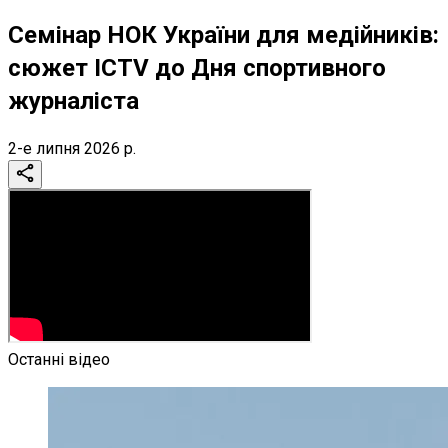
Семінар НОК України для медійників:
сюжет ICTV до Дня спортивного
журналіста
2-е липня 2026 р.
Останні відео