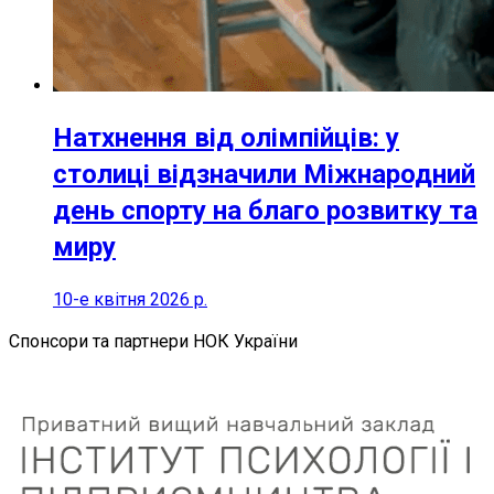
Натхнення від олімпійців: у
столиці відзначили Міжнародний
день спорту на благо розвитку та
миру
10-е квітня 2026 р.
Спонсори та партнери НОК України