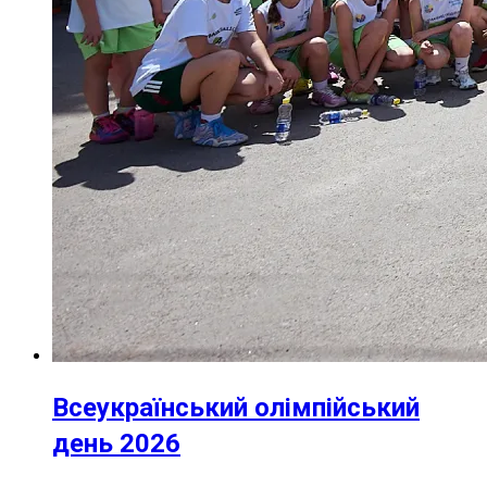
Всеукраїнський олімпійський
день 2026