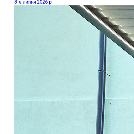
8-е липня 2026 р.