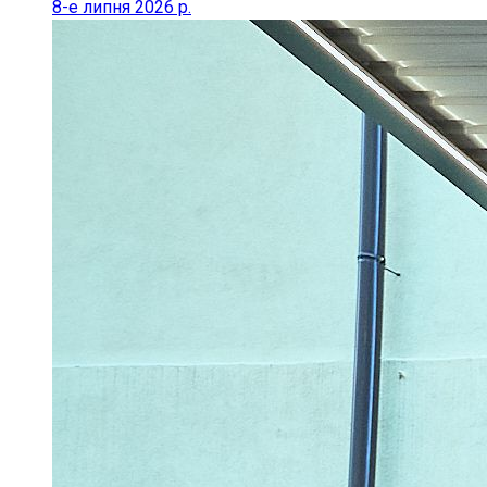
8-е липня 2026 р.