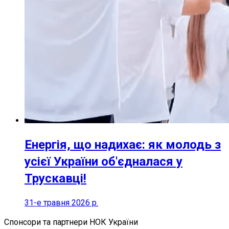
Енергія, що надихає: як молодь з
усієї України об'єдналася у
Трускавці!
31-е травня 2026 р.
Спонсори та партнери НОК України