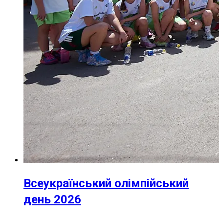
Всеукраїнський олімпійський
день 2026