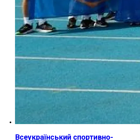
Всеукраїнський спортивно-