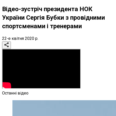
Відео-зустріч президента НОК
України Сергія Бубки з провідними
спортсменами і тренерами
22-е квітня 2020 р.
Останні відео