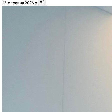
12-е травня 2026 р.