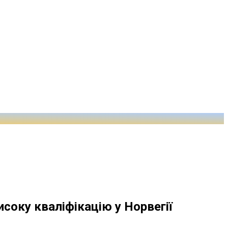
исоку кваліфікацію у Норвегії