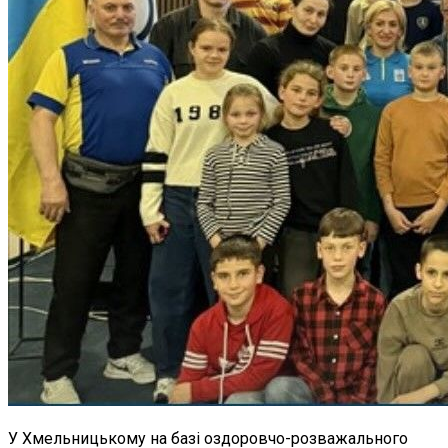
У Хмельницькому на базі оздоровчо-розважального