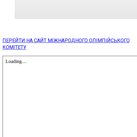
ПЕРЕЙТИ НА САЙТ МІЖНАРОДНОГО ОЛІМПІЙСЬКОГО
КОМІТЕТУ