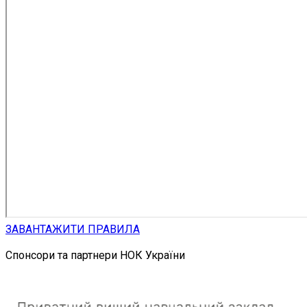
ЗАВАНТАЖИТИ ПРАВИЛА
Спонсори та партнери НОК України