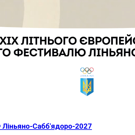
Ф Ліньяно-Сабб'ядоро-2027