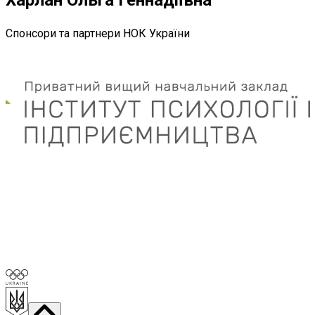
Спонсори та партнери НОК України