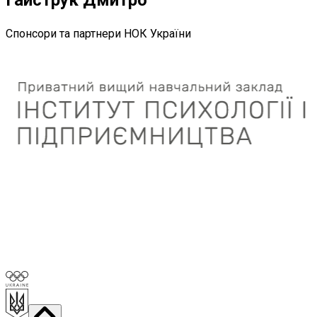
Спонсори та партнери НОК України