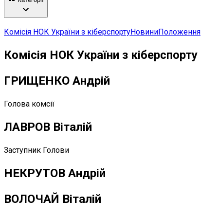
Комісія НОК України з кіберспорту
Новини
Положення
Комісія НОК України з кіберспорту
ГРИЩЕНКО Андрій
Голова комсії
ЛАВРОВ Віталій
Заступник Голови
НЕКРУТОВ Андрій
ВОЛОЧАЙ Віталій