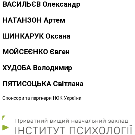
ВАСИЛЬЄВ Олександр
НАТАНЗОН Артем
ШИНКАРУК Оксана
МОЙСЕЄНКО Євген
ХУДОБА Володимир
ПЯТИСОЦЬКА Світлана
Спонсори та партнери НОК України