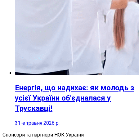
Енергія, що надихає: як молодь з
усієї України об'єдналася у
Трускавці!
31-е травня 2026 р.
Спонсори та партнери НОК України