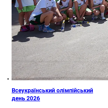
Всеукраїнський олімпійський
день 2026