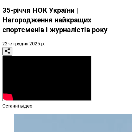
35-річчя НОК України |
Нагородження найкращих
спортсменів і журналістів року
22-е грудня 2025 р.
Останні відео