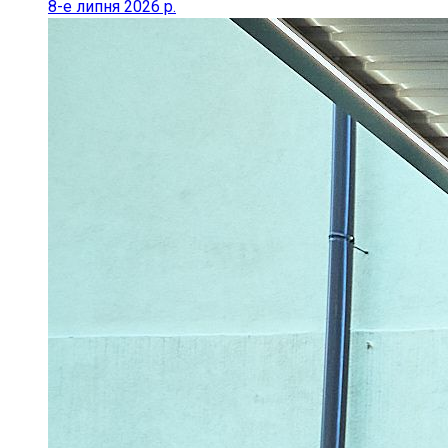
8-е липня 2026 р.