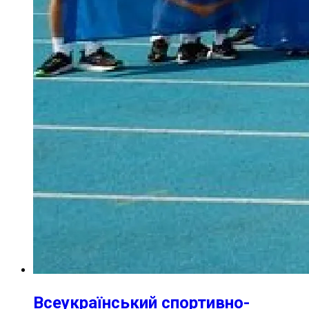
Всеукраїнський спортивно-