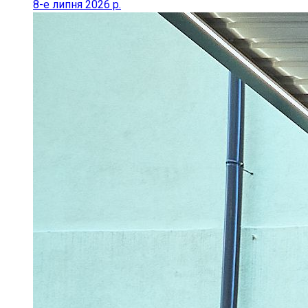
8-е липня 2026 р.