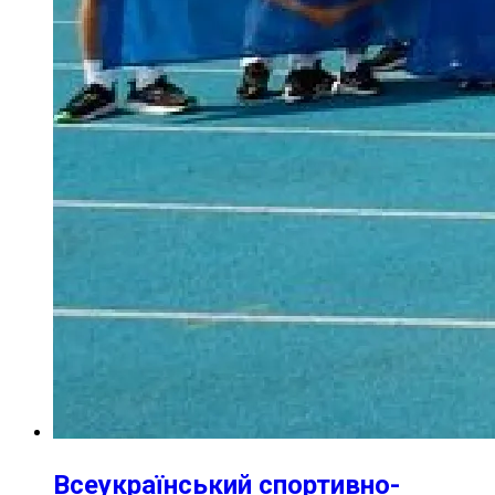
Всеукраїнський спортивно-