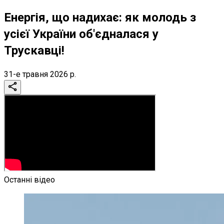
Енергія, що надихає: як молодь з
усієї України об'єдналася у
Трускавці!
31-е травня 2026 р.
Останні відео