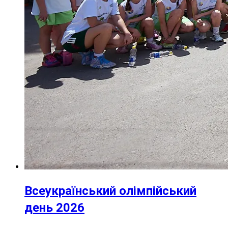
Всеукраїнський олімпійський
день 2026