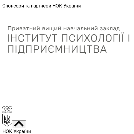
Спонсори та партнери НОК України
НОК України