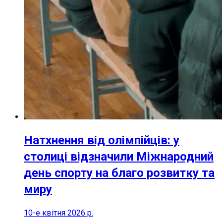
Натхнення від олімпійців: у
столиці відзначили Міжнародний
день спорту на благо розвитку та
миру
10-е квітня 2026 р.