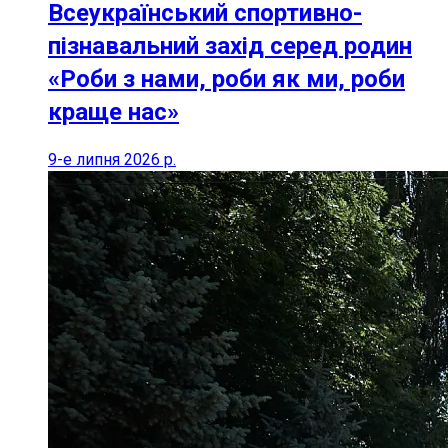
Всеукраїнський спортивно-
пізнавальний захід серед родин
«Роби з нами, роби як ми, роби
краще нас»
9-е липня 2026 р.