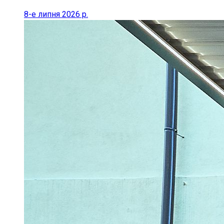
8-е липня 2026 р.