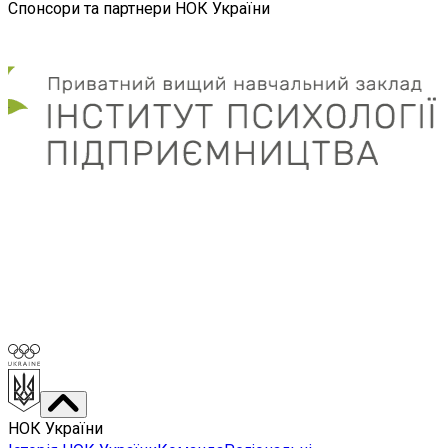
Спонсори та партнери НОК України
НОК України