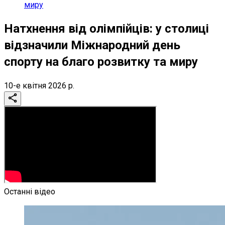
миру
Натхнення від олімпійців: у столиці
відзначили Міжнародний день
спорту на благо розвитку та миру
10-е квітня 2026 р.
Останні відео