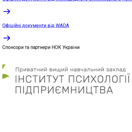
Офіційні документи від WADA
Спонсори та партнери НОК України