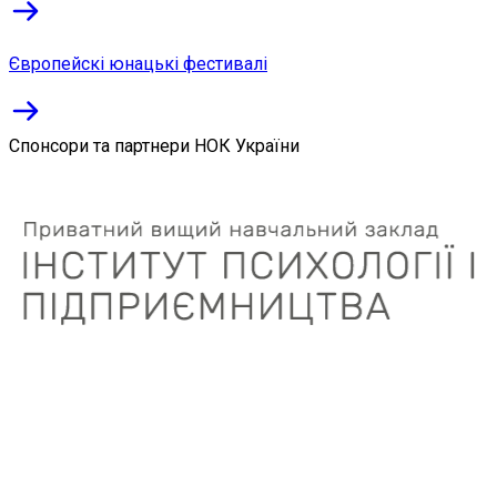
Європейскі юнацькі фестивалі
Спонсори та партнери НОК України