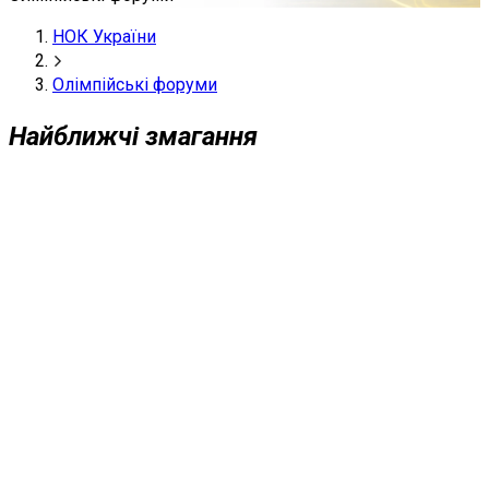
НОК України
Олімпійські форуми
Найближчі змагання