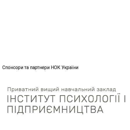
Спонсори та партнери НОК України