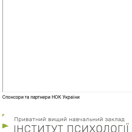
Спонсори та партнери НОК України