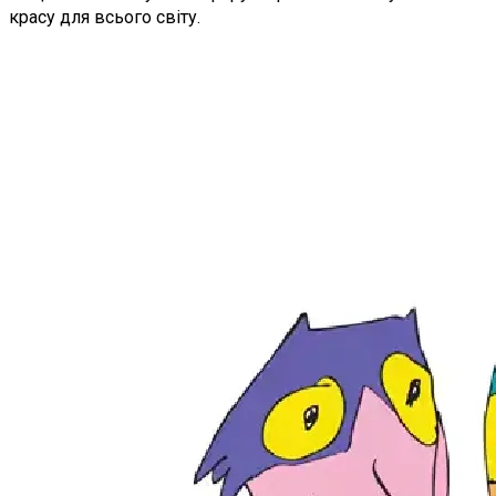
красу для всього світу.