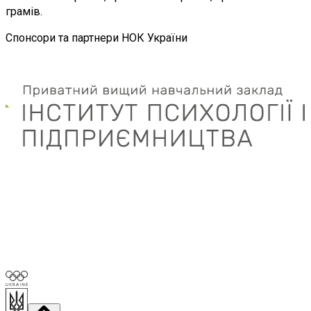
грамів.
Спонсори та партнери НОК України