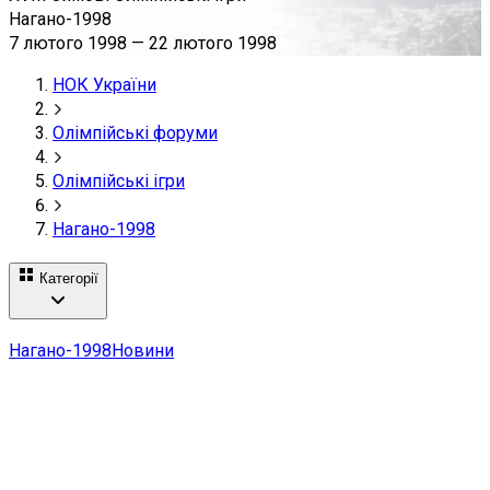
Нагано-1998
7 лютого 1998
—
22 лютого 1998
НОК України
Олімпійські форуми
Олімпійські ігри
Нагано-1998
Категорії
Нагано-1998
Новини