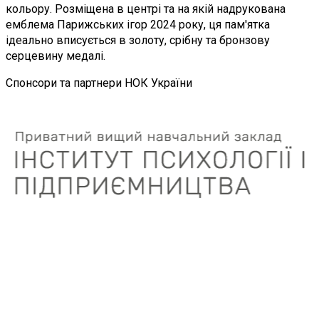
кольору. Розміщена в центрі та на якій надрукована
емблема Парижських ігор 2024 року, ця пам'ятка
ідеально вписується в золоту, срібну та бронзову
серцевину медалі.
Спонсори та партнери НОК України