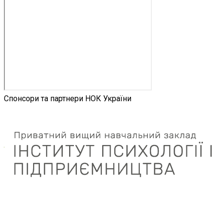
Спонсори та партнери НОК України