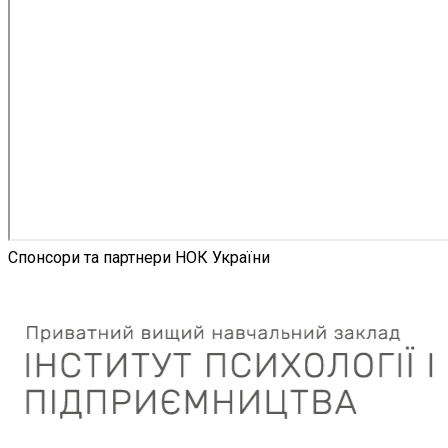
Спонсори та партнери НОК України