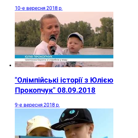
10-е вересня 2018 р.
"Олімпійські історії з Юлією
Прокопчук" 08.09.2018
9-е вересня 2018 р.