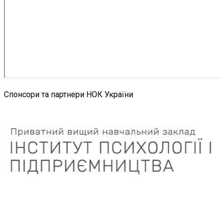
Спонсори та партнери НОК України