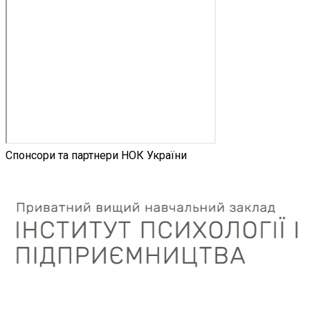
Спонсори та партнери НОК України